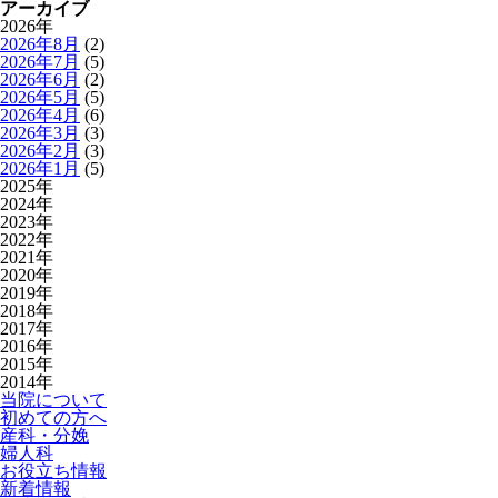
アーカイブ
2026年
2026年8月
(2)
2026年7月
(5)
2026年6月
(2)
2026年5月
(5)
2026年4月
(6)
2026年3月
(3)
2026年2月
(3)
2026年1月
(5)
2025年
2024年
2023年
2022年
2021年
2020年
2019年
2018年
2017年
2016年
2015年
2014年
当院について
初めての方へ
産科・分娩
婦人科
お役立ち情報
新着情報