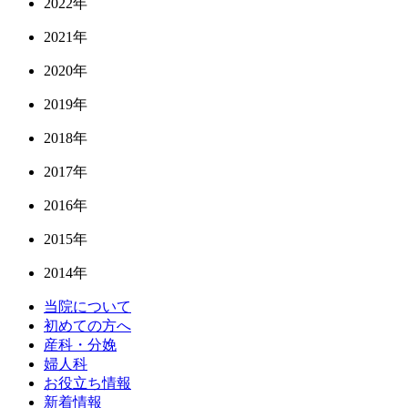
2022年
2021年
2020年
2019年
2018年
2017年
2016年
2015年
2014年
当院について
初めての方へ
産科・分娩
婦人科
お役立ち情報
新着情報