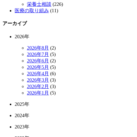
栄養士相談
(226)
医療の取り組み
(11)
アーカイブ
2026年
2026年8月
(2)
2026年7月
(5)
2026年6月
(2)
2026年5月
(5)
2026年4月
(6)
2026年3月
(3)
2026年2月
(3)
2026年1月
(5)
2025年
2024年
2023年