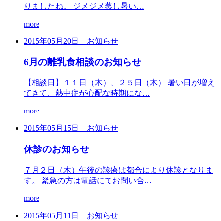
りましたね。 ジメジメ蒸し暑い…
more
2015年05月20日
お知らせ
6月の離乳食相談のお知らせ
【相談日】１１日（木）、２５日（木） 暑い日が増え
てきて、熱中症が心配な時期にな…
more
2015年05月15日
お知らせ
休診のお知らせ
７月２日（木）午後の診療は都合により休診となりま
す。 緊急の方は電話にてお問い合…
more
2015年05月11日
お知らせ