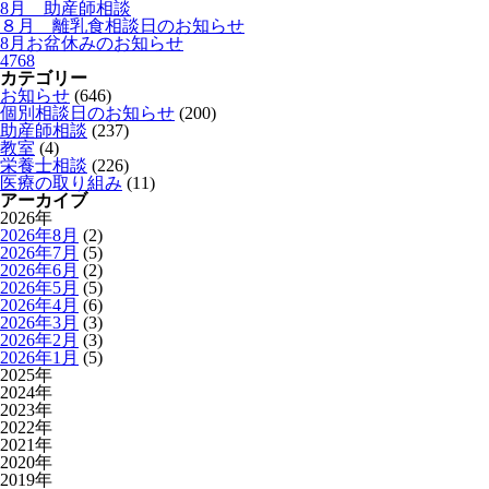
8月 助産師相談
８月 離乳食相談日のお知らせ
8月お盆休みのお知らせ
4768
カテゴリー
お知らせ
(646)
個別相談日のお知らせ
(200)
助産師相談
(237)
教室
(4)
栄養士相談
(226)
医療の取り組み
(11)
アーカイブ
2026年
2026年8月
(2)
2026年7月
(5)
2026年6月
(2)
2026年5月
(5)
2026年4月
(6)
2026年3月
(3)
2026年2月
(3)
2026年1月
(5)
2025年
2024年
2023年
2022年
2021年
2020年
2019年