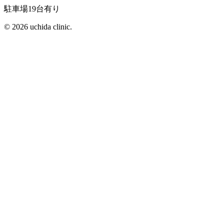
駐車場19台有り
© 2026 uchida clinic.