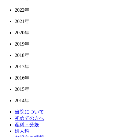
2022年
2021年
2020年
2019年
2018年
2017年
2016年
2015年
2014年
当院について
初めての方へ
産科・分娩
婦人科