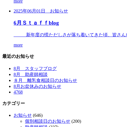
more
2025年06月01日
お知らせ
6月Ｓｔａｆｆblog
新年度の慌ただしさが落ち着いてきた頃、皆さん
more
最近のお知らせ
8月 スタッフブログ
8月 助産師相談
８月 離乳食相談日のお知らせ
8月お盆休みのお知らせ
4768
カテゴリー
お知らせ
(646)
個別相談日のお知らせ
(200)