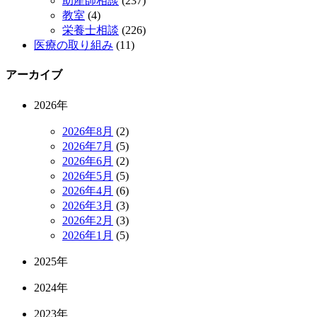
助産師相談
(237)
教室
(4)
栄養士相談
(226)
医療の取り組み
(11)
アーカイブ
2026年
2026年8月
(2)
2026年7月
(5)
2026年6月
(2)
2026年5月
(5)
2026年4月
(6)
2026年3月
(3)
2026年2月
(3)
2026年1月
(5)
2025年
2024年
2023年