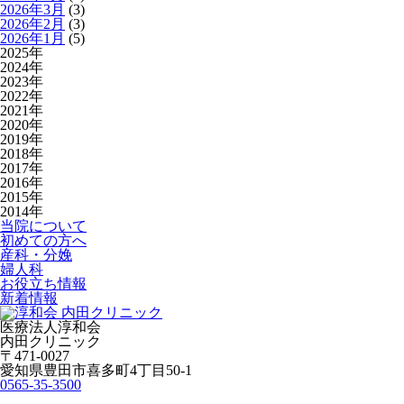
2026年3月
(3)
2026年2月
(3)
2026年1月
(5)
2025年
2024年
2023年
2022年
2021年
2020年
2019年
2018年
2017年
2016年
2015年
2014年
当院について
初めての方へ
産科・分娩
婦人科
お役立ち情報
新着情報
医療法人淳和会
内田クリニック
〒471-0027
愛知県豊田市喜多町4丁目50-1
0565-35-3500