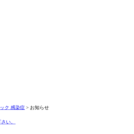
ック 感染症
>
お知らせ
下さい。